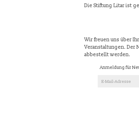
Die Stiftung Litar is
Wir freuen uns über Ih
Veranstaltungen. Der N
abbestellt werden.
Anmeldung für Ne