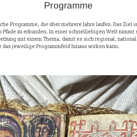
Programme
sche Programme, die über mehrere Jahre laufen. Das Ziel ist
 Pfade zu erkunden. In einer schnelllebigen Welt nimmt si
etzung mit einem Thema, damit es sich regional, national
er das jeweilige Programmfeld hinaus wirken kann.