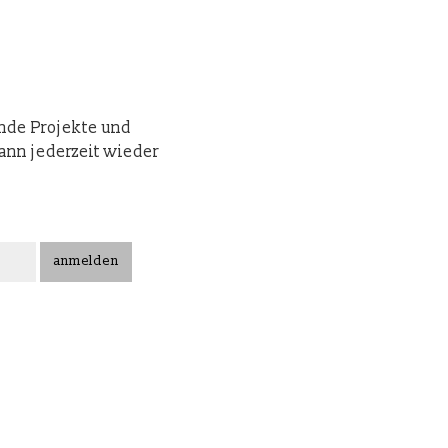
ende Projekte und
kann jederzeit wieder