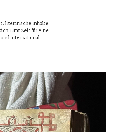
, literarische Inhalte
ch Litar Zeit für eine
 und international